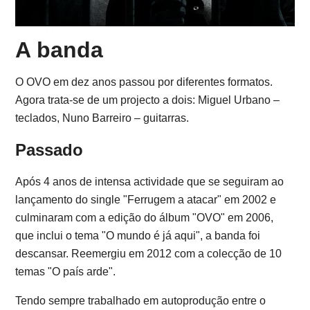
A banda
O OVO em dez anos passou por diferentes formatos.
Agora trata-se de um projecto a dois: Miguel Urbano –
teclados, Nuno Barreiro – guitarras.
Passado
Após 4 anos de intensa actividade que se seguiram ao
lançamento do single "Ferrugem a atacar" em 2002 e
culminaram com a edição do álbum "OVO" em 2006,
que inclui o tema "O mundo é já aqui", a banda foi
descansar. Reemergiu em 2012 com a colecção de 10
temas "O país arde".
Tendo sempre trabalhado em autoprodução entre o