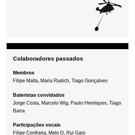
Colaboradores passados
Membros
Filipe Malta, Maria Radich, Tiago Gonçalves
Bateristas convidados
Jorge Costa, Marcelo Wig, Paulo Henriques, Tiago
Barra
Participações vocais
Filipe Confraria, Melo D, Rui Gaio