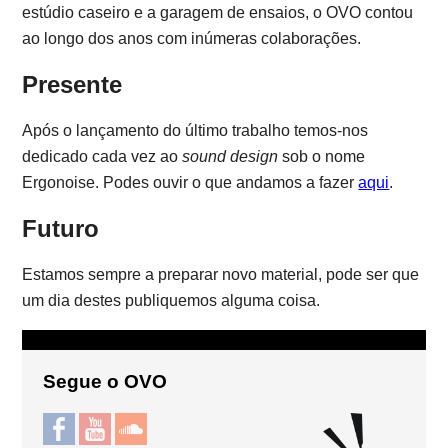
estúdio caseiro e a garagem de ensaios, o OVO contou
ao longo dos anos com inúmeras colaborações.
Presente
Após o lançamento do último trabalho temos-nos
dedicado cada vez ao
sound design
sob o nome
Ergonoise. Podes ouvir o que andamos a fazer
aqui
.
Futuro
Estamos sempre a preparar novo material, pode ser que
um dia destes publiquemos alguma coisa.
Segue o OVO