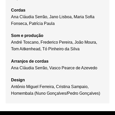
Cordas
Ana Cláudia Serrão, Jano Lisboa, Maria Sofia
Fonseca, Patrícia Paula
Som e produção
André Toscano, Frederico Pereira, João Moura,
Tom Aitkenhead, Tó Pinheiro da Silva
Arranjos de cordas
Ana Cláudia Serrão, Vasco Pearce de Azevedo
Design
António Miguel Ferreira, Cristina Sampaio,
Homembala (Nuno Gonçalves/Pedro Gonçalves)